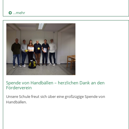
…mehr
Spende von Handbällen – herzlichen Dank an den
Förderverein
Unsere Schule freut sich über eine großzügige Spende von
Handbällen.