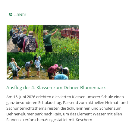
…mehr
Ausflug der 4. Klassen zum Dehner Blumenpark
Am 15. Juni 2026 erlebten die vierten Klassen unserer Schule einen
ganz besonderen Schulausflug. Passend zum aktuellen Heimat- und
Sachunterrichtsthema reisten die Schülerinnen und Schüler zum
Dehner-Blumenpark nach Rain, um das Element Wasser mit allen
Sinnen zu erforschen.Ausgestattet mit Keschern