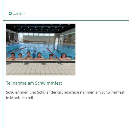
…mehr
Teilnahme am Schwimmfest
Schülerinnen und Schüler der Grundschule nehmen am Schwimmfest
in Monheim teil