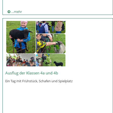
…mehr
Ausflug der Klassen 4a und 4b
Ein Tag mit Frühstück, Schafen und Spielplatz