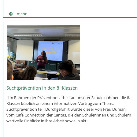
…mehr
Suchtprävention in den 8. Klassen
Im Rahmen der Präventionsarbeit an unserer Schule nahmen die 8.
Klassen kürzlich an einem informativen Vortrag zum Thema
Suchtprävention teil. Durchgeführt wurde dieser von Frau Duman
vom Café Connection der Caritas, die den Schülerinnen und Schülern
wertvolle Einblicke in ihre Arbeit sowie in akt