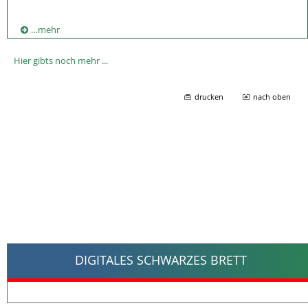
…mehr
Hier gibts noch mehr ...
drucken
nach oben
DIGITALES SCHWARZES BRETT