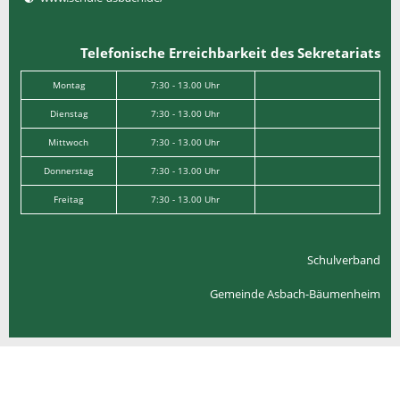
Telefonische Erreichbarkeit des Sekretariats
Montag
7:30 - 13.00 Uhr
Dienstag
7:30 - 13.00 Uhr
Mittwoch
7:30 - 13.00 Uhr
Donnerstag
7:30 - 13.00 Uhr
Freitag
7:30 - 13.00 Uhr
Schulverband
Gemeinde Asbach-Bäumenheim