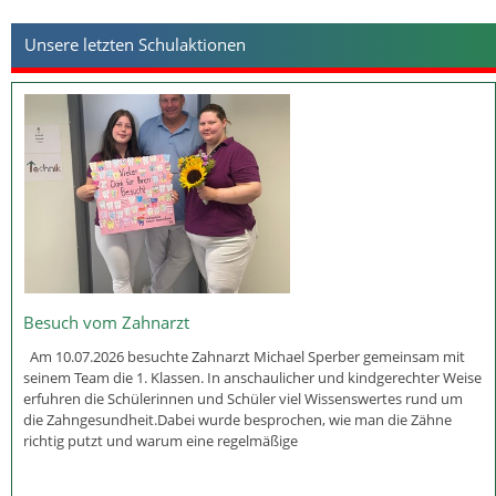
Unsere letzten Schulaktionen
Besuch vom Zahnarzt
Am 10.07.2026 besuchte Zahnarzt Michael Sperber gemeinsam mit
seinem Team die 1. Klassen. In anschaulicher und kindgerechter Weise
erfuhren die Schülerinnen und Schüler viel Wissenswertes rund um
die Zahngesundheit.Dabei wurde besprochen, wie man die Zähne
richtig putzt und warum eine regelmäßige