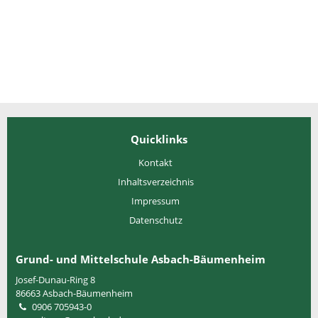
Quicklinks
Kontakt
Inhaltsverzeichnis
Impressum
Datenschutz
Grund- und Mittelschule Asbach-Bäumenheim
Josef-Dunau-Ring 8
86663
Asbach-Bäumenheim
0906 705943-0