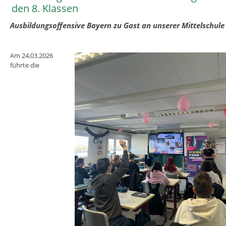
den 8. Klassen
Ausbildungsoffensive Bayern zu Gast an unserer Mittelschule
Am 24.03.2026
führte die