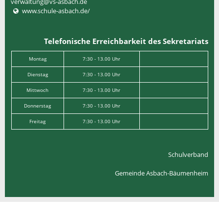
verwaltung@vs-asbach.de
www.schule-asbach.de/
Telefonische Erreichbarkeit des Sekretariats
Montag
7:30 - 13.00 Uhr
Dienstag
7:30 - 13.00 Uhr
Mittwoch
7:30 - 13.00 Uhr
Donnerstag
7:30 - 13.00 Uhr
Freitag
7:30 - 13.00 Uhr
Schulverband
Gemeinde Asbach-Bäumenheim