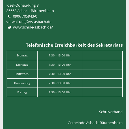
Josef-Dunau-Ring 8
86663
Asbach-Bäumenheim
0906 705943-0
verwaltung@vs-asbach.de
www.schule-asbach.de/
Telefonische Erreichbarkeit des Sekretariats
Montag
7:30 - 13.00 Uhr
Dienstag
7:30 - 13.00 Uhr
Mittwoch
7:30 - 13.00 Uhr
Donnerstag
7:30 - 13.00 Uhr
Freitag
7:30 - 13.00 Uhr
Schulverband
Gemeinde Asbach-Bäumenheim