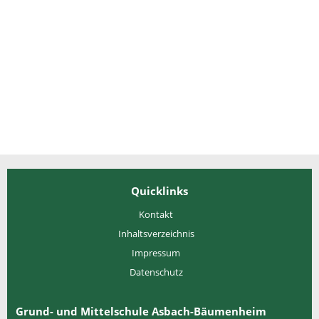
Quicklinks
Kontakt
Inhaltsverzeichnis
Impressum
Datenschutz
Grund- und Mittelschule Asbach-Bäumenheim