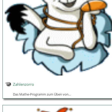
Zahlenzorro
Das Mathe-Programm zum Üben von...