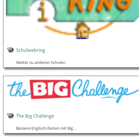
Schulwebring
Weiter zu anderen Schulen
The Big Challenge
Bessere Englisch-Noten mit Big...