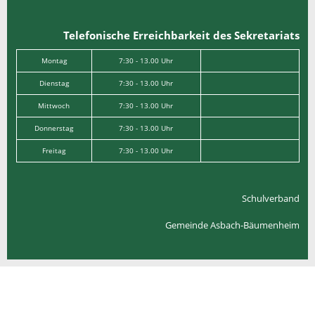
Telefonische Erreichbarkeit des Sekretariats
Montag
7:30 - 13.00 Uhr
Dienstag
7:30 - 13.00 Uhr
Mittwoch
7:30 - 13.00 Uhr
Donnerstag
7:30 - 13.00 Uhr
Freitag
7:30 - 13.00 Uhr
Schulverband
Gemeinde Asbach-Bäumenheim