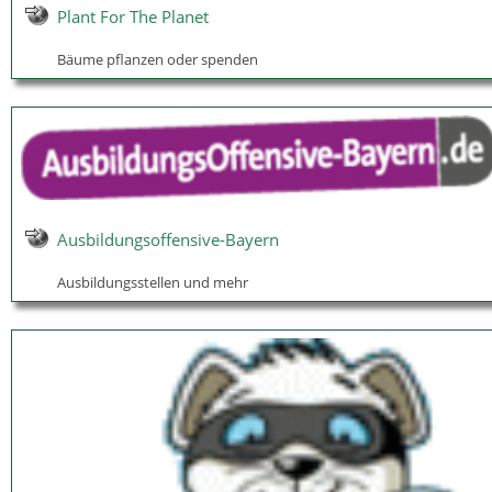
Plant For The Planet
Bäume pflanzen oder spenden
Ausbildungsoffensive-Bayern
Ausbildungsstellen und mehr