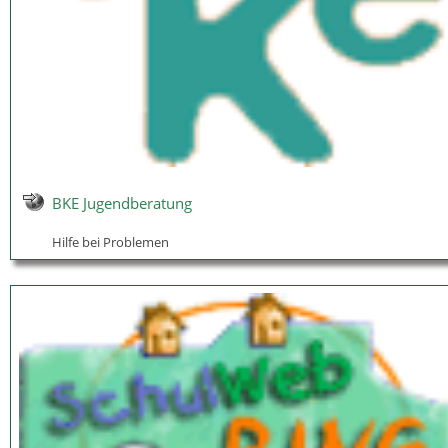
BKE Jugendberatung
Hilfe bei Problemen