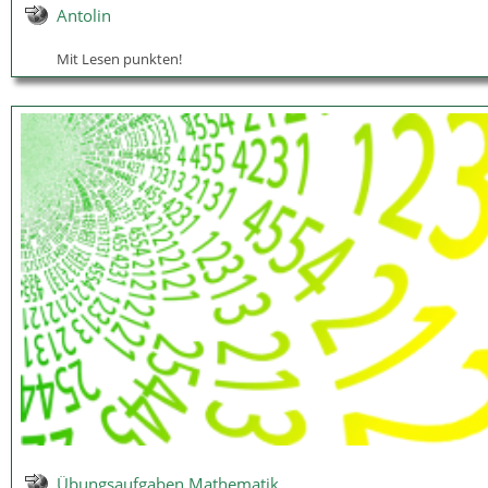
Antolin
Mit Lesen punkten!
Übungsaufgaben Mathematik