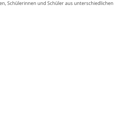
ten, Schülerinnen und Schüler aus unterschiedlichen