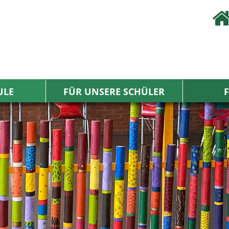
ULE
FÜR UNSERE SCHÜLER