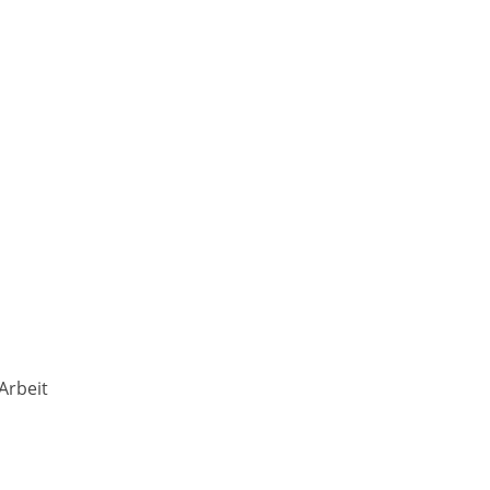
Arbeit