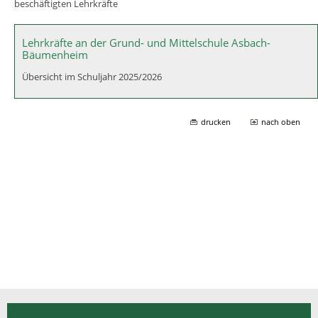
beschäftigten Lehrkräfte
Lehrkräfte an der Grund- und Mittelschule Asbach-
Bäumenheim
Übersicht im Schuljahr 2025/2026
drucken
nach oben