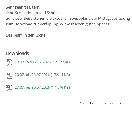
Sehr geehrte Eltern,
liebe Schülerinnen und Schüler,
auf dieser Seite stehen die aktuellen Speisepläne der Mittagsbetreuung
zum Donwload zur Verfügung. Wir wünschen guten Appetit!
Das Team in der Küche
Downloads
13.07.. bis 17.07.2026
(171.77 KB)
20.07. bis 23.07.2026
(172.14 KB)
27.07. bis 30.07.2026
(171.76 KB)
drucken
nach oben