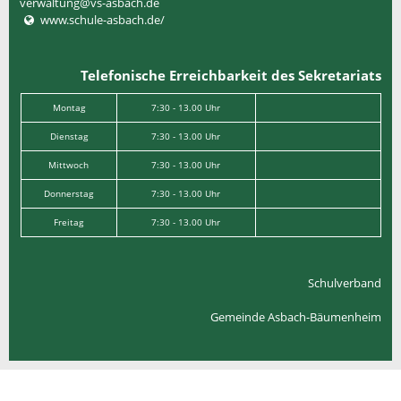
verwaltung@vs-asbach.de
www.schule-asbach.de/
Telefonische Erreichbarkeit des Sekretariats
Montag
7:30 - 13.00 Uhr
Dienstag
7:30 - 13.00 Uhr
Mittwoch
7:30 - 13.00 Uhr
Donnerstag
7:30 - 13.00 Uhr
Freitag
7:30 - 13.00 Uhr
Schulverband
Gemeinde Asbach-Bäumenheim