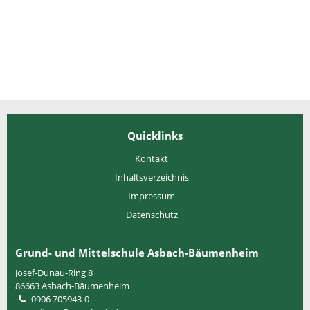
Quicklinks
Kontakt
Inhaltsverzeichnis
Impressum
Datenschutz
Grund- und Mittelschule Asbach-Bäumenheim
Josef-Dunau-Ring 8
86663
Asbach-Bäumenheim
0906 705943-0