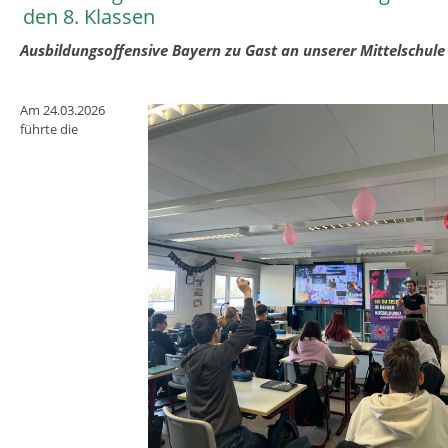
den 8. Klassen
Ausbildungsoffensive Bayern zu Gast an unserer Mittelschule
Am 24.03.2026
führte die