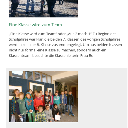
Eine Klasse wird zum Team
„Eine Klasse wird zum Team“ oder „Aus 2 mach 1“ Zu Beginn des
Schuljahres war klar: die beiden 7. Klassen des vorigen Schuljahres
werden zu einer 8. Klasse zusammengelegt. Um aus beiden Klassen
nicht nur formal eine Klasse zu machen, sondern auch ein
Klassenteam, besuchte die Klassenleiterin Frau Bo