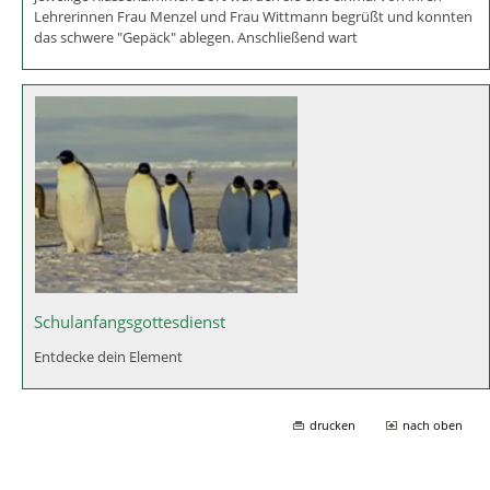
Lehrerinnen Frau Menzel und Frau Wittmann begrüßt und konnten
das schwere "Gepäck" ablegen. Anschließend wart
Schulanfangsgottesdienst
Entdecke dein Element
drucken
nach oben