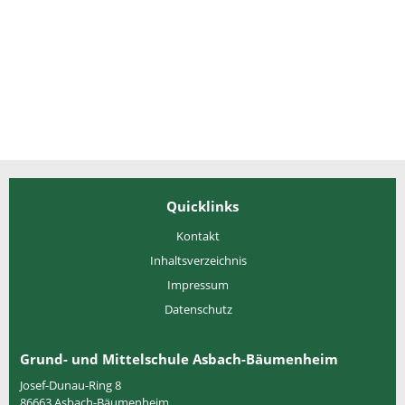
Quicklinks
Kontakt
Inhaltsverzeichnis
Impressum
Datenschutz
Grund- und Mittelschule Asbach-Bäumenheim
Josef-Dunau-Ring 8
86663
Asbach-Bäumenheim