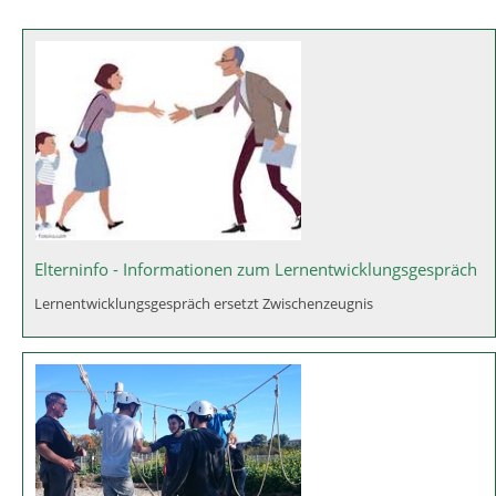
Elterninfo - Informationen zum Lernentwicklungsgespräch
Lernentwicklungsgespräch ersetzt Zwischenzeugnis