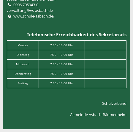
0906 705943-0
verwaltung@vs-asbach.de
www.schule-asbach.de/
Telefonische Erreichbarkeit des Sekretariats
Montag
7:30 - 13.00 Uhr
Dienstag
7:30 - 13.00 Uhr
Mittwoch
7:30 - 13.00 Uhr
Donnerstag
7:30 - 13.00 Uhr
Freitag
7:30 - 13.00 Uhr
Schulverband
Gemeinde Asbach-Bäumenheim