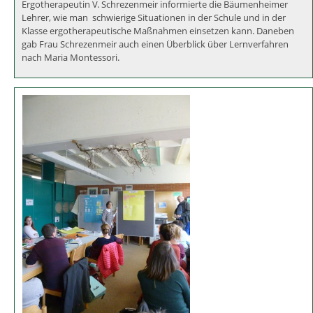
Fortbildung: Schwierige Kinder und Klassen -
ergotherapeutische Maßnahmen
Ergotherapeutin V. Schrezenmeir informierte die Bäumenheimer
Lehrer, wie man schwierige Situationen in der Schule und in der
Klasse ergotherapeutische Maßnahmen einsetzen kann. Daneben
gab Frau Schrezenmeir auch einen Überblick über Lernverfahren
nach Maria Montessori.