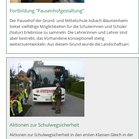
Fortbildung "Pausenhofgestaltung"
Der Pausehof der Grund- und Mittelschule Asbach-Bäumenheim
bietet vielfältige Möglichkeiten für die Schülerinnen und Schüler
(Natur) Erlebnisse zu sammeln. Die Lehrerinnen und Lehrer sind
aber bestrebt, das Vorhandene konzeptionell stetig
weiterzuentwickeln. Aus diesem Grund wurde die Landschaftsarc