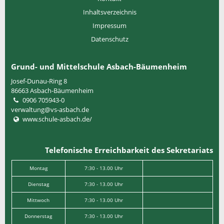
Quicklinks
Kontakt
Inhaltsverzeichnis
Impressum
Datenschutz
Grund- und Mittelschule Asbach-Bäumenheim
Josef-Dunau-Ring 8
86663
Asbach-Bäumenheim