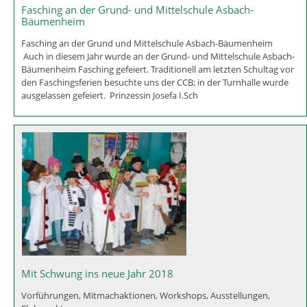
Fasching an der Grund- und Mittelschule Asbach-
Bäumenheim
Fasching an der Grund und Mittelschule Asbach-Bäumenheim
Auch in diesem Jahr wurde an der Grund- und Mittelschule Asbach-
Bäumenheim Fasching gefeiert. Traditionell am letzten Schultag vor
den Faschingsferien besuchte uns der CCB; in der Turnhalle wurde
ausgelassen gefeiert. Prinzessin Josefa I.Sch