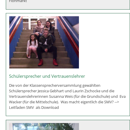
Mit Schwung ins neue Jahr 2018
Vorführungen, Mitmachaktionen, Workshops, Ausstellungen,
Flohmarkt