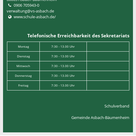
0906 705943-0
verwaltung@vs-asbach.de
www.schule-asbach.de/
Telefonische Erreichbarkeit des Sekretariats
Montag
7:30 - 13.00 Uhr
Dienstag
7:30 - 13.00 Uhr
Mittwoch
7:30 - 13.00 Uhr
Donnerstag
7:30 - 13.00 Uhr
Freitag
7:30 - 13.00 Uhr
Schulverband
Gemeinde Asbach-Bäumenheim