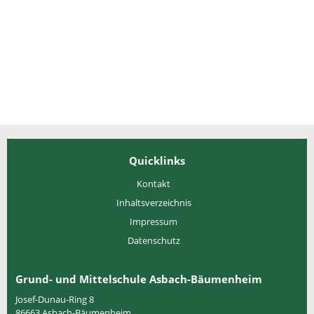
Quicklinks
Kontakt
Inhaltsverzeichnis
Impressum
Datenschutz
Grund- und Mittelschule Asbach-Bäumenheim
Josef-Dunau-Ring 8
86663
Asbach-Bäumenheim