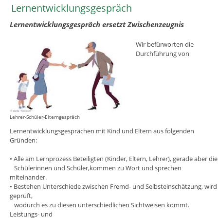
Lernentwicklungsgespräch
Lernentwicklungsgespräch ersetzt Zwischenzeugnis
Wir befürworten die
Durchführung von
Lehrer-Schüler-Elterngespräch
Lernentwicklungsgesprächen mit Kind und Eltern aus folgenden
Gründen:
• Alle am Lernprozess Beteiligten (Kinder, Eltern, Lehrer), gerade aber die
Schülerinnen und Schüler,kommen zu Wort und sprechen
miteinander.
• Bestehen Unterschiede zwischen Fremd- und Selbsteinschätzung, wird
geprüft,
wodurch es zu diesen unterschiedlichen Sichtweisen kommt.
Leistungs- und