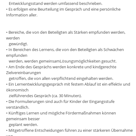
Entwicklungsstand werden umfassend beschrieben.
• Es erfolgen eine Beurteilung im Gespräch und eine persönliche
Information aller.
• Bereiche, die von den Beteiligten als Stärken empfunden werden,
werden
gewürdigt.
• In Bereichen des Lernens, die von den Beteiligten als Schwächen
empfunden
werden, werden gemeinsamLösungsmöglichkeiten gesucht.
• Am Ende des Gesprächs werden konkrete und kindgerechte
Zielvereinbarungen
getroffen, die von allen verpflichtend eingehalten werden.
• Ein Lernentwicklungsgespräch mit festem Ablauf ist ein effektiv und
ökonomisch
zielführendes Gespräch (ca. 30 Minuten).
• Die Formulierungen sind auch für Kinder der Eingangsstufe
verständlich.
• Künftiges Lernen und mögliche Fördermaßnahmen können
gemeinsam besser
geplant werden.
• Mitgetroffene Entscheidungen führen zu einer stärkeren Übernahme
von